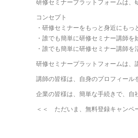
研修セミナープラットフォームは、
コンセプト
・研修セミナーをもっと身近にもっ
・誰でも簡単に研修セミナー講師を
・誰でも簡単に研修セミナー講師を
研修セミナープラットフォームは、
講師の皆様は、自身のプロフィール
企業の皆様は、簡単な手続きで、自
＜＜ ただいま、無料登録キャンペ