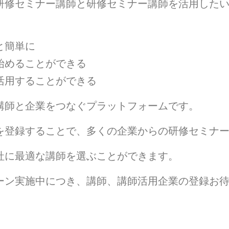
研修セミナー講師と研修セミナー講師を活用した
と簡単に
始めることができる
活用することができる
講師と企業をつなぐプラットフォームです。
を登録することで、多くの企業からの研修セミナ
社に最適な講師を選ぶことができます。
ーン実施中につき、講師、講師活用企業の登録お