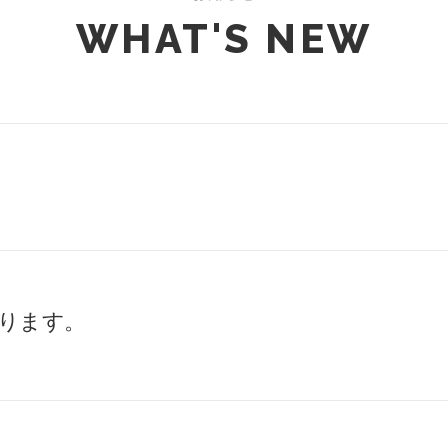
WHAT'S NEW
ります。