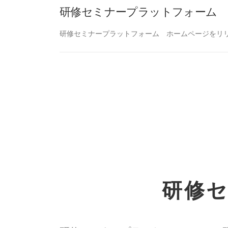
研修セミナープラットフォーム
研修セミナープラットフォーム ホームページをリ
研修