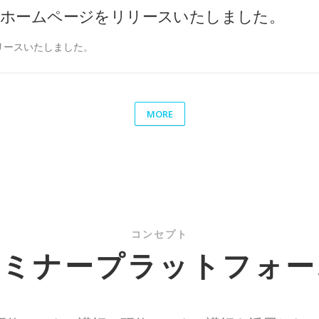
 ホームページをリリースいたしました。
リースいたしました。
MORE
コンセプト
セミナープラットフォー