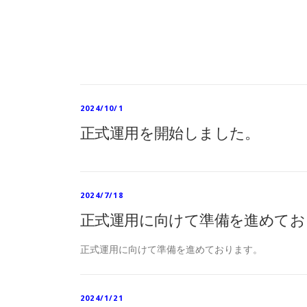
2024/10/1
正式運用を開始しました。
2024/7/18
正式運用に向けて準備を進めてお
正式運用に向けて準備を進めております。
2024/1/21