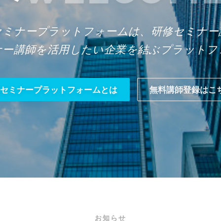
セミナープラットフォームは、研修セミナー
ナー講師を活用したい企業を結ぶプラットフ
セミナープラットフォームとは
無料講師登録はこ
お知らせ